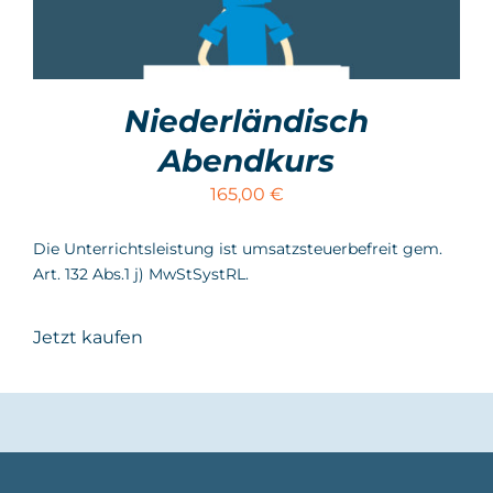
Niederländisch
Abendkurs
165,00
€
Die Unterrichtsleistung ist umsatzsteuerbefreit gem.
Art. 132 Abs.1 j) MwStSystRL.
Jetzt kaufen