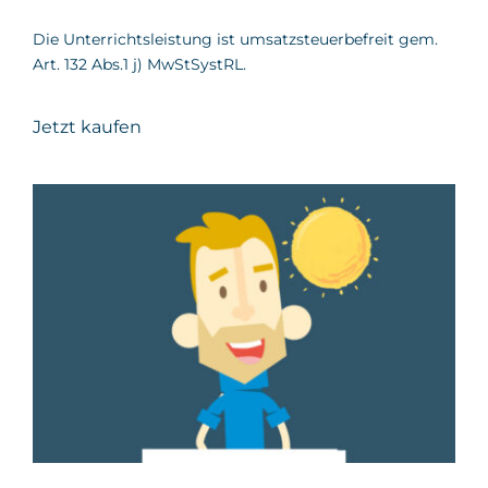
Die Unterrichtsleistung ist umsatzsteuerbefreit gem.
Art. 132 Abs.1 j) MwStSystRL.
Jetzt kaufen