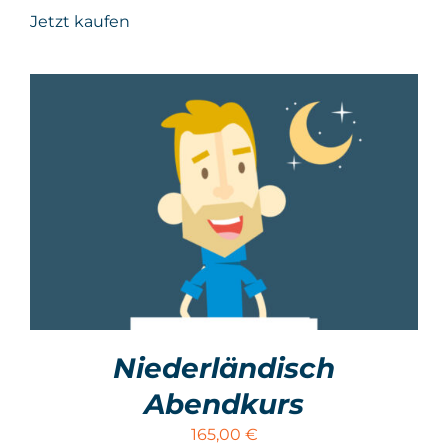
Jetzt kaufen
Niederländisch
Abendkurs
165,00
€