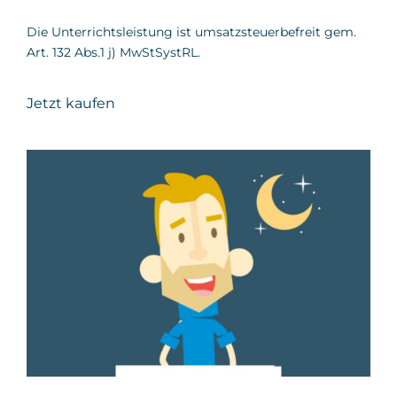
Die Unterrichtsleistung ist umsatzsteuerbefreit gem.
Art. 132 Abs.1 j) MwStSystRL.
Jetzt kaufen