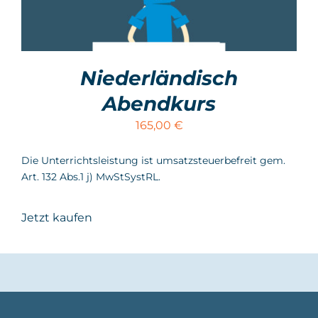
Niederländisch
Abendkurs
165,00
€
Die Unterrichtsleistung ist umsatzsteuerbefreit gem.
Art. 132 Abs.1 j) MwStSystRL.
Jetzt kaufen