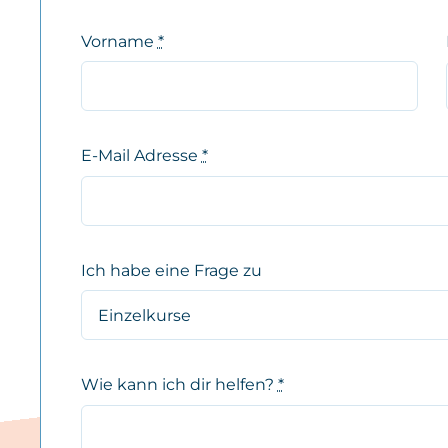
Vorname
*
E-Mail Adresse
*
Ich habe eine Frage zu
Wie kann ich dir helfen?
*