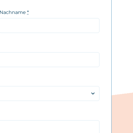
Nachname
*