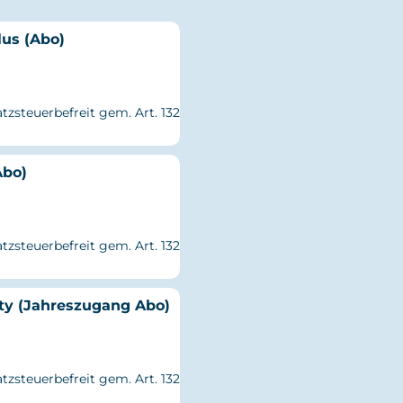
us (Abo)
tzsteuerbefreit gem. Art. 132
Abo)
tzsteuerbefreit gem. Art. 132
ty (Jahreszugang Abo)
tzsteuerbefreit gem. Art. 132