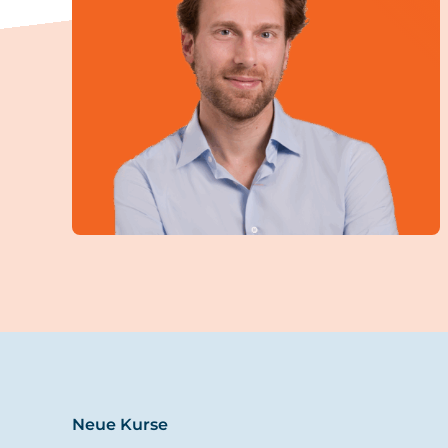
Neue Kurse