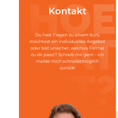
Kontakt
Du hast Fragen zu einem Kurs,
möchtest ein individuelles Angebot
oder bist unsicher, welches Format
zu dir passt? Schreib mir gern – ich
melde mich schnellstmöglich
zurück!