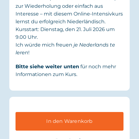
zur Wiederholung oder einfach aus
Interesse – mit diesem Online-Intensivkurs
lernst du erfolgreich Niederländisch.
Kursstart: Dienstag, den 21. Juli 2026 um
9.00 Uhr.
Ich würde mich freuen
je Nederlands te
leren
!
Bitte siehe weiter unten
für noch mehr
Informationen zum Kurs.
In den Warenkorb