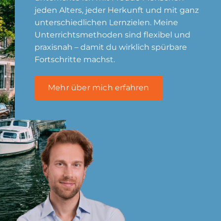
jeden Alters, jeder Herkunft und mit ganz
unterschiedlichen Lernzielen. Meine
Unterrichtsmethoden sind flexibel und
praxisnah – damit du wirklich spürbare
Fortschritte machst.
Mehr über mich erfahren