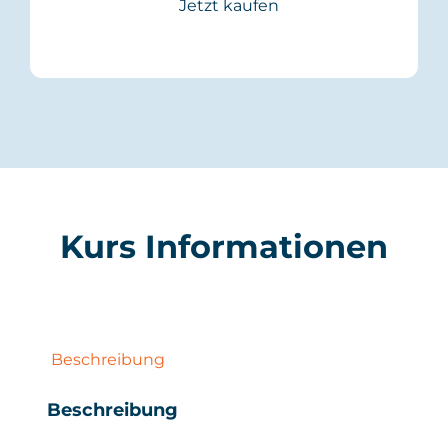
Jetzt kaufen
Kurs Informationen
Beschreibung
Beschreibung