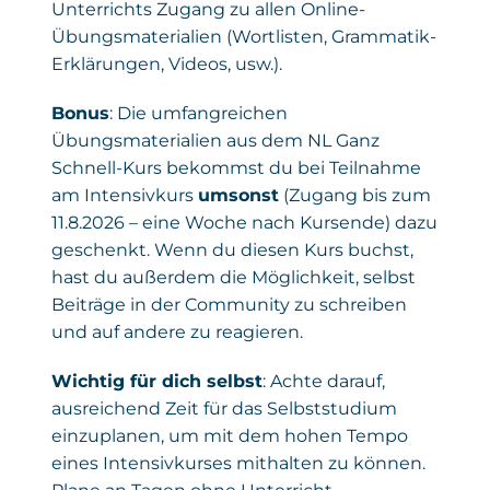
Unterrichts Zugang zu allen Online-
Übungsmaterialien (Wortlisten, Grammatik-
Erklärungen, Videos, usw.).
Bonus
: Die umfangreichen
Übungsmaterialien aus dem NL Ganz
Schnell-Kurs bekommst du bei Teilnahme
am Intensivkurs
umsonst
(Zugang bis zum
11.8.2026 – eine Woche nach Kursende) dazu
geschenkt. Wenn du diesen Kurs buchst,
hast du außerdem die Möglichkeit, selbst
Beiträge in der Community zu schreiben
und auf andere zu reagieren.
Wichtig für dich selbst
: Achte darauf,
ausreichend Zeit für das Selbststudium
einzuplanen, um mit dem hohen Tempo
eines Intensivkurses mithalten zu können.