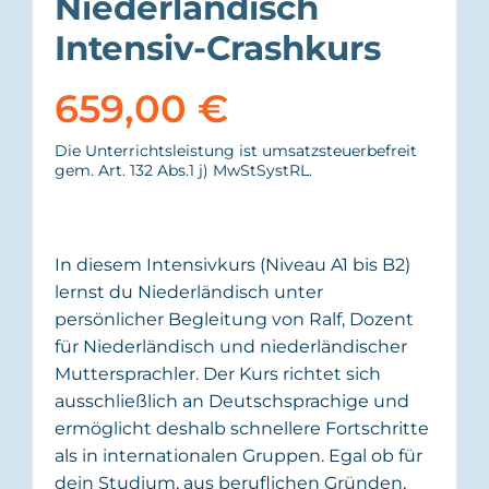
Niederländisch
Intensiv-Crashkurs
659,00
€
Die Unterrichtsleistung ist umsatzsteuerbefreit
gem. Art. 132 Abs.1 j) MwStSystRL.
In diesem Intensivkurs (Niveau A1 bis B2)
lernst du Niederländisch unter
persönlicher Begleitung von Ralf, Dozent
für Niederländisch und niederländischer
Muttersprachler. Der Kurs richtet sich
ausschließlich an Deutschsprachige und
ermöglicht deshalb schnellere Fortschritte
als in internationalen Gruppen. Egal ob für
dein Studium, aus beruflichen Gründen,