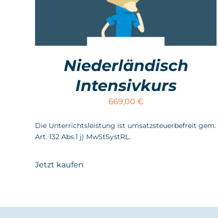
Niederländisch
Intensivkurs
669,00
€
Die Unterrichtsleistung ist umsatzsteuerbefreit gem.
Art. 132 Abs.1 j) MwStSystRL.
Jetzt kaufen