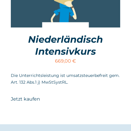
Niederländisch
Intensivkurs
669,00
€
Die Unterrichtsleistung ist umsatzsteuerbefreit gem.
Art. 132 Abs.1 j) MwStSystRL.
Jetzt kaufen